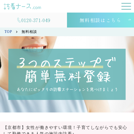
0120-371-049
無料相談はこちら
TOP
無料相談
【京都市】女性が働きやすい環境！子育てしながらでも安心
して勤務できる人気の施設内訪看♪