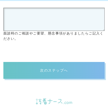
面談時のご相談やご要望、懸念事項がありましたらご記入く
ださい。
次のステップへ