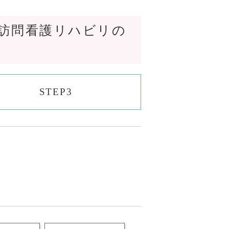
の訪問看護リハビリの
STEP3