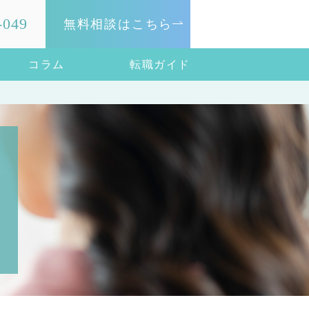
-049
無料相談はこちら
コラム
転職ガイド