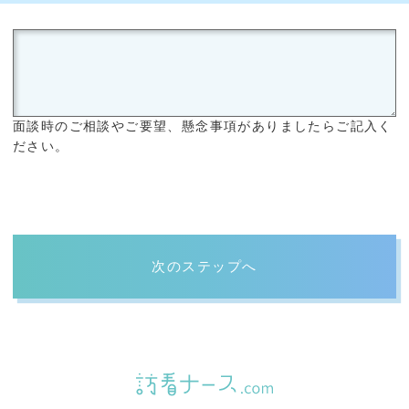
面談時のご相談やご要望、懸念事項がありましたらご記入く
ださい。
次のステップへ