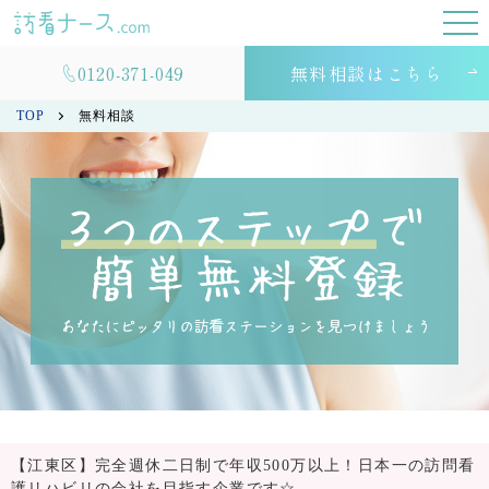
0120-371-049
無料相談はこちら
TOP
無料相談
【江東区】完全週休二日制で年収500万以上！日本一の訪問看
護リハビリの会社を目指す企業です☆