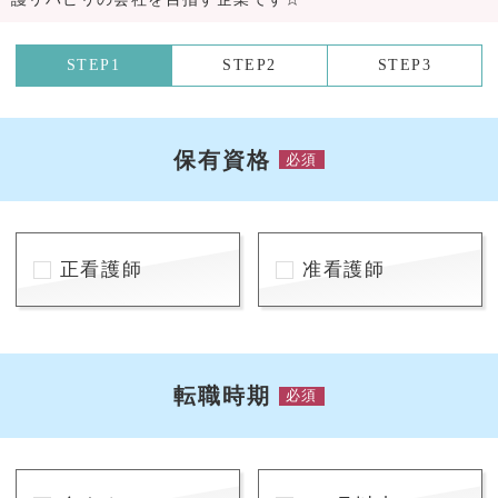
STEP1
STEP2
STEP3
保有資格
必須
正看護師
准看護師
転職時期
必須