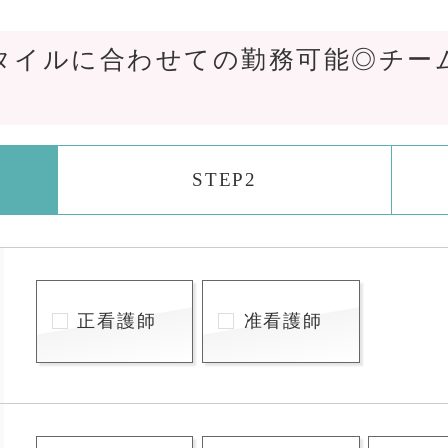
タイルに合わせての勤務可能◎チー
STEP2
正看護師
准看護師