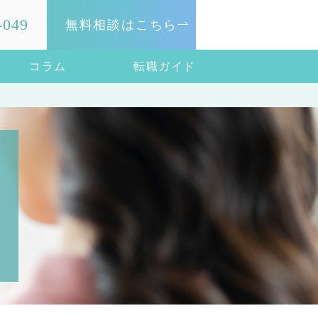
-049
無料相談はこちら
コラム
転職ガイド