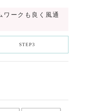
ムワークも良く風通
STEP3