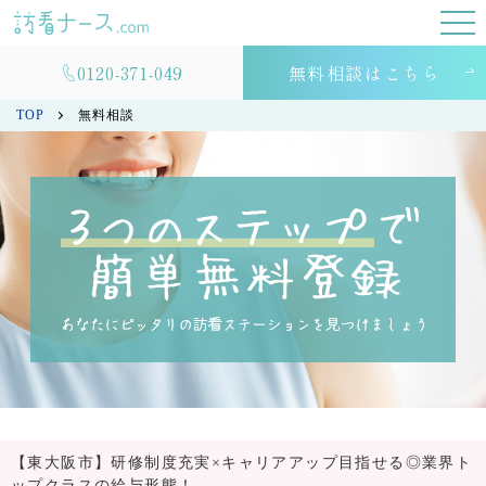
0120-371-049
無料相談はこちら
TOP
無料相談
【東大阪市】研修制度充実×キャリアアップ目指せる◎業界ト
ップクラスの給与形態！