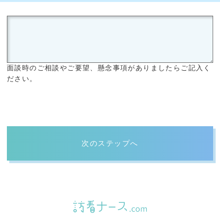
面談時のご相談やご要望、懸念事項がありましたらご記入く
ださい。
次のステップへ