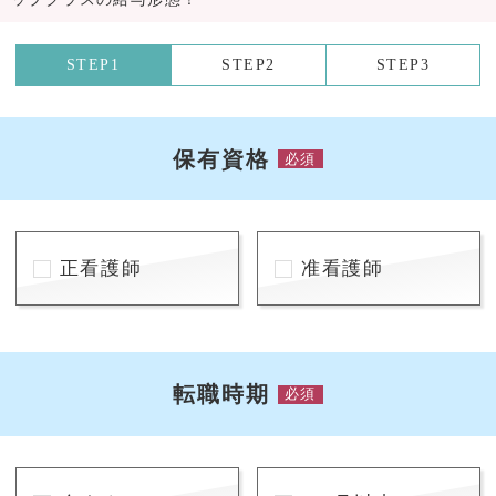
STEP1
STEP2
STEP3
保有資格
必須
正看護師
准看護師
転職時期
必須