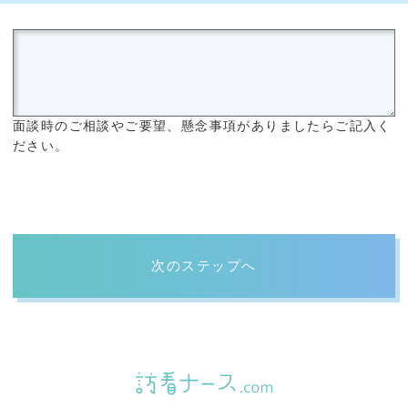
面談時のご相談やご要望、懸念事項がありましたらご記入く
ださい。
次のステップへ