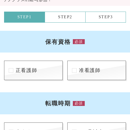
STEP1
STEP2
STEP3
保有資格
必須
正看護師
准看護師
転職時期
必須