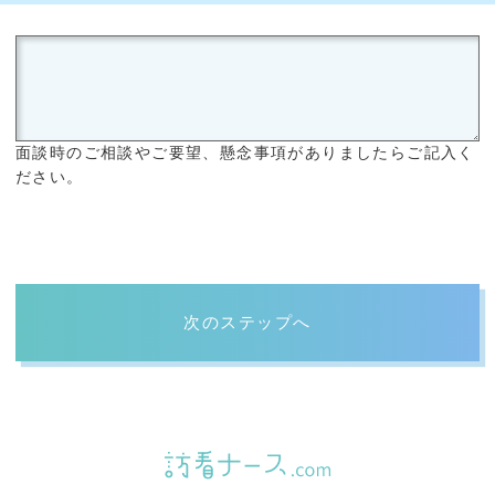
面談時のご相談やご要望、懸念事項がありましたらご記入く
ださい。
次のステップへ