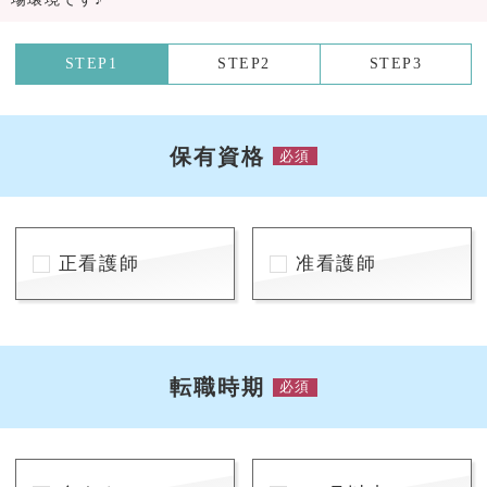
STEP1
STEP2
STEP3
保有資格
必須
正看護師
准看護師
転職時期
必須