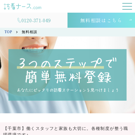
0120-371-049
無料相談はこちら
TOP
無料相談
【千葉市】働くスタッフと家族も大切に。各種制度が整う職
場環境です♪