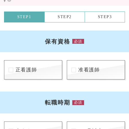
STEP1
STEP2
STEP3
保有資格
必須
正看護師
准看護師
転職時期
必須