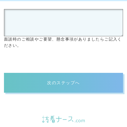
面談時のご相談やご要望、懸念事項がありましたらご記入く
ださい。
次のステップへ