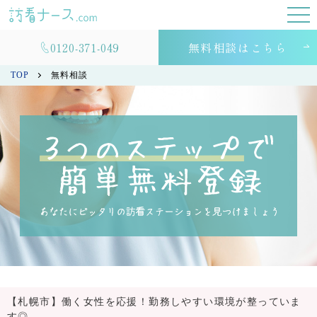
0120-371-049
無料相談はこちら
TOP
無料相談
【札幌市】働く女性を応援！勤務しやすい環境が整っていま
す◎