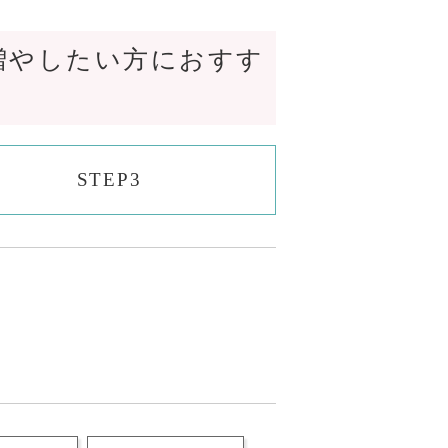
増やしたい方におすす
STEP3