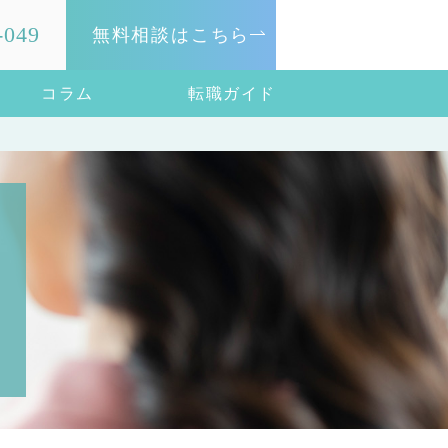
-049
無料相談はこちら
コラム
転職ガイド