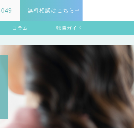
-049
無料相談はこちら
コラム
転職ガイド