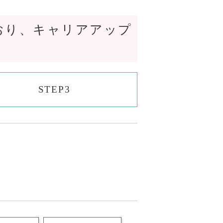
おり、キャリアアップ
STEP3