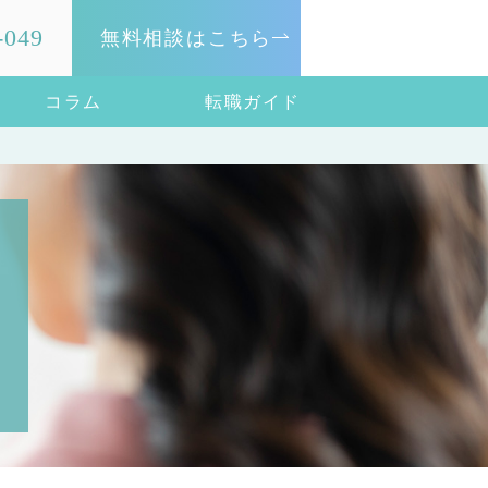
-049
無料相談はこちら
コラム
転職ガイド