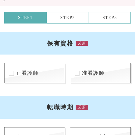
STEP1
STEP2
STEP3
保有資格
必須
正看護師
准看護師
転職時期
必須