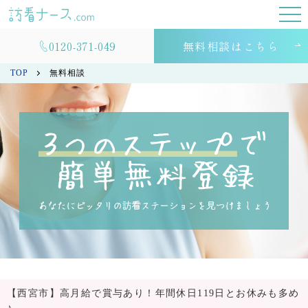
0120-371-049
無料相談はこちら
TOP
無料相談
【西宮市】高月給で賞与あり！年間休日119日とお休みも多め
♪