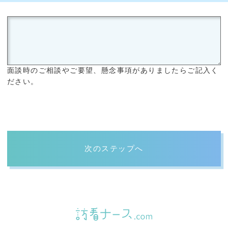
面談時のご相談やご要望、懸念事項がありましたらご記入く
ださい。
次のステップへ