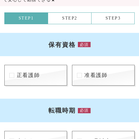
STEP1
STEP2
STEP3
保有資格
必須
正看護師
准看護師
転職時期
必須