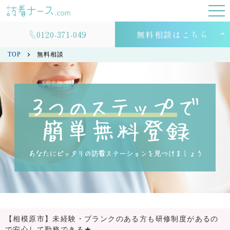
0120-371-049
無料相談はこちら
TOP
無料相談
【相模原市】未経験・ブランクのある方も研修制度があるの
で安心して勤務できる★