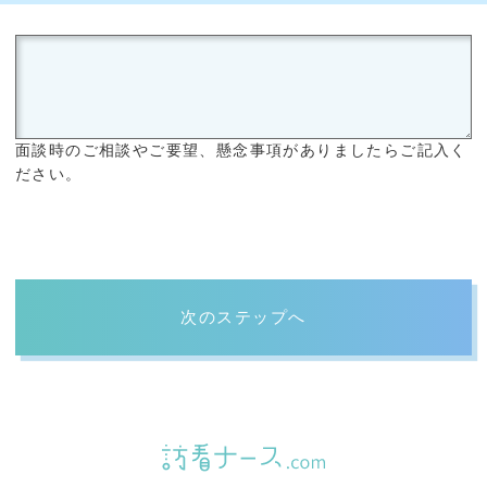
面談時のご相談やご要望、懸念事項がありましたらご記入く
ださい。
次のステップへ