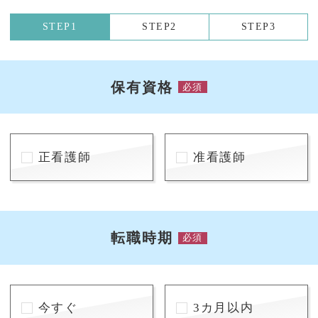
STEP1
STEP2
STEP3
保有資格
必須
正看護師
准看護師
転職時期
必須
今すぐ
3カ月以内