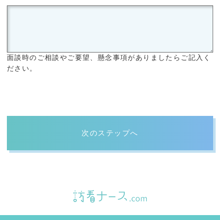
面談時のご相談やご要望、懸念事項がありましたらご記入く
ださい。
次のステップへ