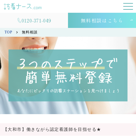
0120-371-049
無料相談はこちら
TOP
無料相談
【大和市】働きながら認定看護師を目指せる★