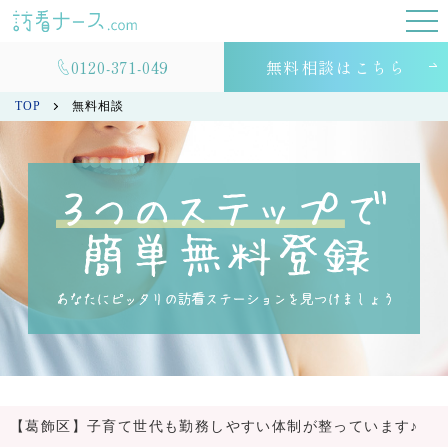
0120-371-049
無料相談はこちら
TOP
無料相談
【葛飾区】子育て世代も勤務しやすい体制が整っています♪