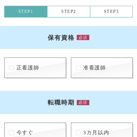
STEP1
STEP2
STEP3
保有資格
必須
正看護師
准看護師
転職時期
必須
今すぐ
3カ月以内