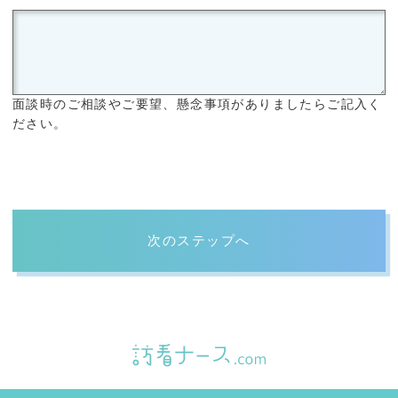
面談時のご相談やご要望、懸念事項がありましたらご記入く
ださい。
次のステップへ