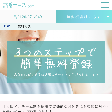
0120-371-049
無料相談はこちら
TOP
無料相談
【大田区】チーム制を採用で突発的なお休みにも柔軟に対応♪
自分のペースで勤務できます。