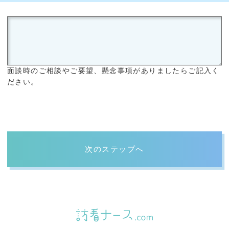
面談時のご相談やご要望、懸念事項がありましたらご記入く
ださい。
次のステップへ