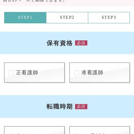
STEP1
STEP2
STEP3
保有資格
必須
正看護師
准看護師
転職時期
必須