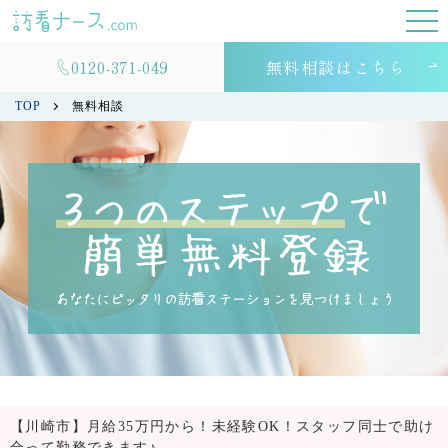
0120-371-049
無料相談はこちら
TOP
無料相談
【川崎市】月給35万円から！未経験OK！スタッフ同士で助け
合って勤務できます♪