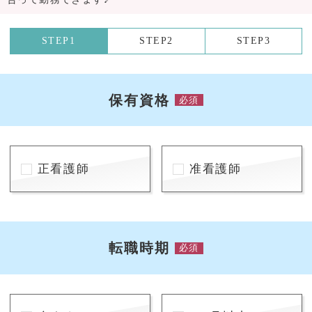
STEP1
STEP2
STEP3
保有資格
必須
正看護師
准看護師
転職時期
必須