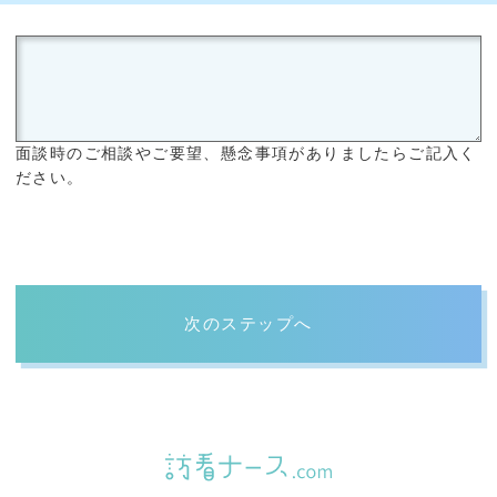
面談時のご相談やご要望、懸念事項がありましたらご記入く
ださい。
次のステップへ