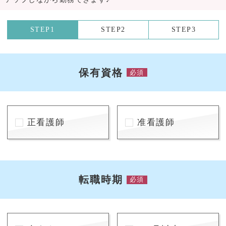
STEP1
STEP2
STEP3
保有資格
必須
正看護師
准看護師
転職時期
必須