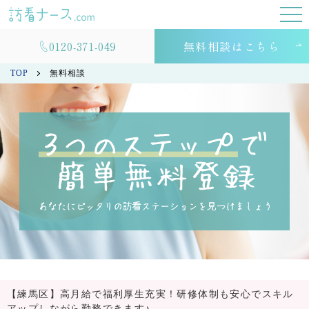
0120-371-049
無料相談はこちら
TOP
無料相談
【練馬区】高月給で福利厚生充実！研修体制も安心でスキル
アップしながら勤務できます♪