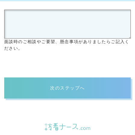
面談時のご相談やご要望、懸念事項がありましたらご記入く
ださい。
次のステップへ