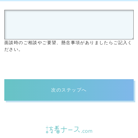
面談時のご相談やご要望、懸念事項がありましたらご記入く
ださい。
次のステップへ