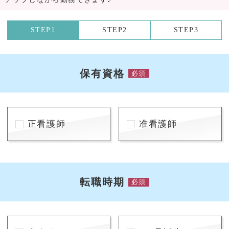
STEP1
STEP2
STEP3
保有資格
必須
正看護師
准看護師
転職時期
必須