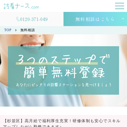
0120-371-049
無料相談はこちら
TOP
無料相談
【杉並区】高月給で福利厚生充実！研修体制も安心でスキル
アップしながら勤務できます♪