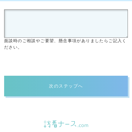
面談時のご相談やご要望、懸念事項がありましたらご記入く
ださい。
次のステップへ