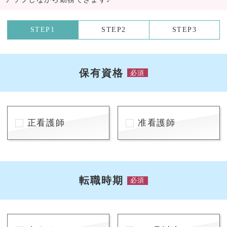
STEP1
STEP2
STEP3
保有資格
必須
正看護師
准看護師
転職時期
必須