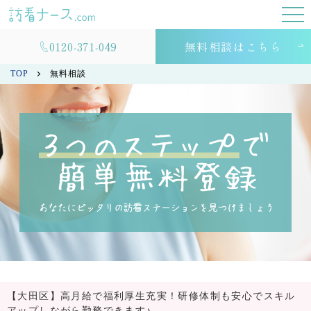
0120-371-049
無料相談はこちら
TOP
無料相談
【大田区】高月給で福利厚生充実！研修体制も安心でスキル
アップしながら勤務できます♪