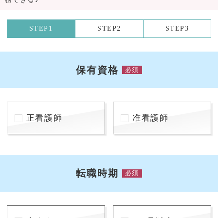
STEP1
STEP2
STEP3
保有資格
必須
正看護師
准看護師
転職時期
必須