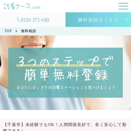
0120-371-049
無料相談はこちら
TOP
無料相談
【千葉市】未経験でもOK！人間関係良好で、長く安心して勤
務できる♪