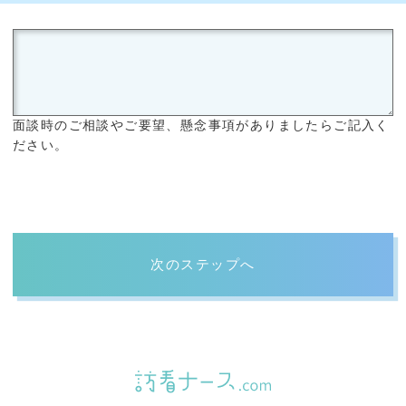
面談時のご相談やご要望、懸念事項がありましたらご記入く
ださい。
次のステップへ