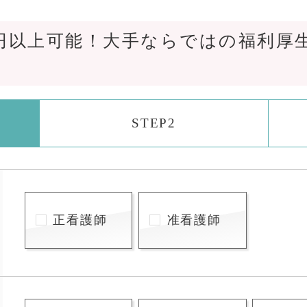
万円以上可能！大手ならではの福利厚
STEP2
正看護師
准看護師