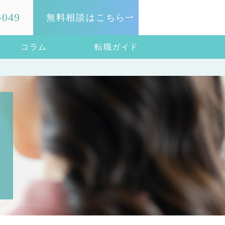
-049
無料相談はこちら
コラム
転職ガイド