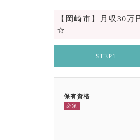
【岡崎市】月収30
☆
STEP1
保有資格
必須