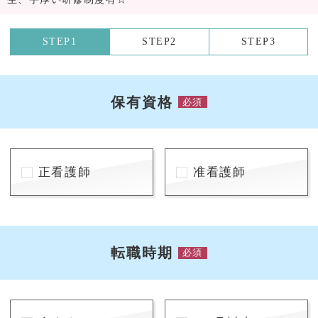
STEP1
STEP2
STEP3
保有資格
必須
正看護師
准看護師
転職時期
必須