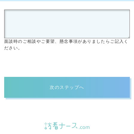
面談時のご相談やご要望、懸念事項がありましたらご記入く
ださい。
次のステップへ