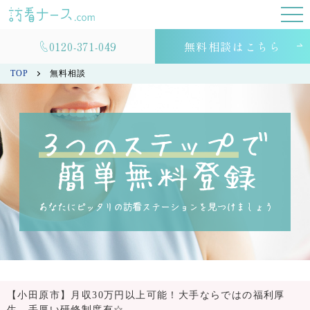
0120-371-049
無料相談はこちら
TOP
無料相談
【小田原市】月収30万円以上可能！大手ならではの福利厚
生、手厚い研修制度有☆