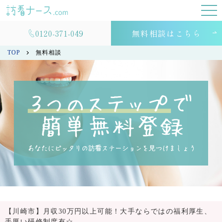
0120-371-049
無料相談はこちら
TOP
無料相談
【川崎市】月収30万円以上可能！大手ならではの福利厚生、
手厚い研修制度有☆