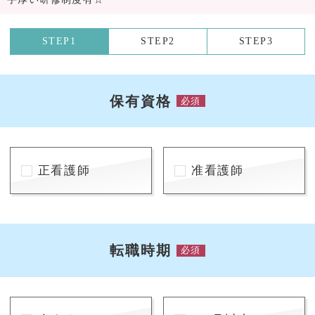
STEP1
STEP2
STEP3
保有資格
必須
正看護師
准看護師
転職時期
必須