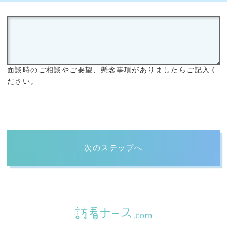
面談時のご相談やご要望、懸念事項がありましたらご記入く
ださい。
次のステップへ