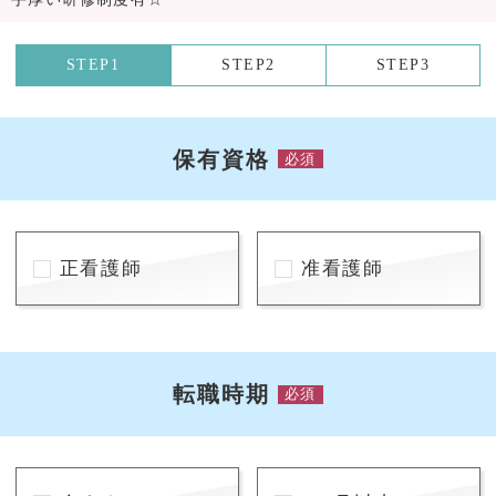
STEP1
STEP2
STEP3
保有資格
必須
正看護師
准看護師
転職時期
必須