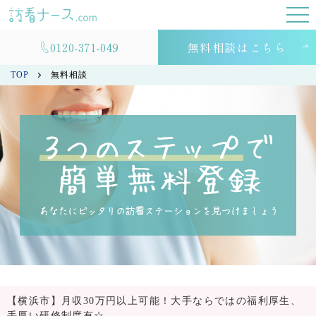
0120-371-049
無料相談はこちら
TOP
無料相談
【横浜市】月収30万円以上可能！大手ならではの福利厚生、
手厚い研修制度有☆