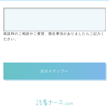
面談時のご相談やご要望、懸念事項がありましたらご記入く
ださい。
次のステップへ