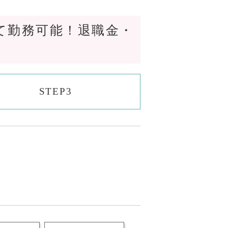
て勤務可能！退職金・
STEP3