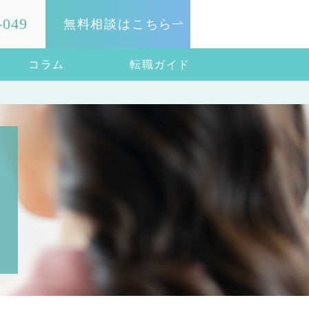
-049
無料相談はこちら
コラム
転職ガイド