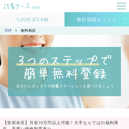
0120-371-049
無料相談はこちら
TOP
無料相談
【世田谷区】月収30万円以上可能！大手ならではの福利厚
生、手厚い研修制度有☆