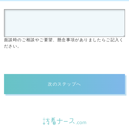
面談時のご相談やご要望、懸念事項がありましたらご記入く
ださい。
次のステップへ