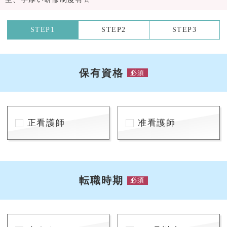
STEP1
STEP2
STEP3
保有資格
必須
正看護師
准看護師
転職時期
必須