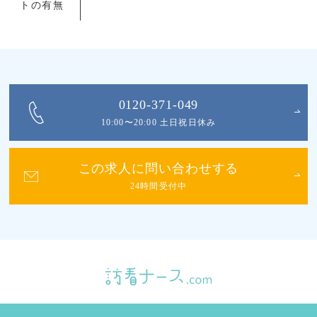
トの有無
0120-371-049
10:00〜20:00 土日祝日休み
この求人に問い合わせする
24時間受付中