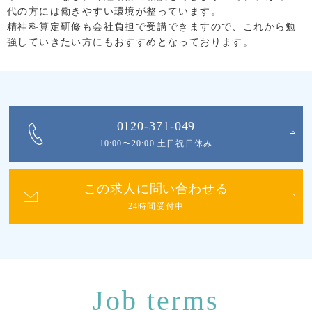
代の方には働きやすい環境が整っています。
精神科算定研修も会社負担で受講できますので、これから勉
強していきたい方にもおすすめとなっております。
0120-371-049
10:00〜20:00 土日祝日休み
この求人に問い合わせる
24時間受付中