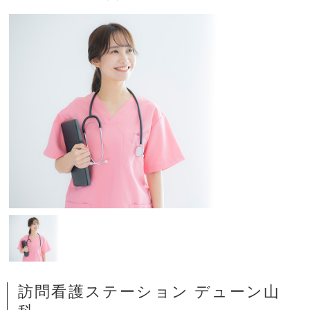
訪問看護ステーション デューン山