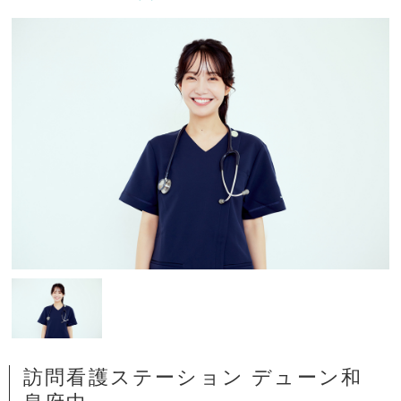
訪問看護ステーション デューン和