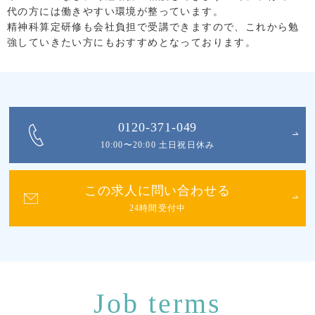
代の方には働きやすい環境が整っています。
精神科算定研修も会社負担で受講できますので、これから勉
強していきたい方にもおすすめとなっております。
0120-371-049
10:00〜20:00 土日祝日休み
この求人に問い合わせる
24時間受付中