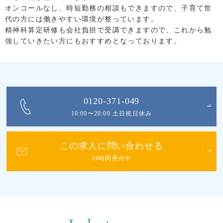
オンコールなし、時短勤務の相談もできますので、子育て世
代の方には働きやすい環境が整っています。
精神科算定研修も会社負担で受講できますので、これから勉
強していきたい方にもおすすめとなっております。
0120-371-049
10:00〜20:00 土日祝日休み
この求人に問い合わせる
24時間受付中