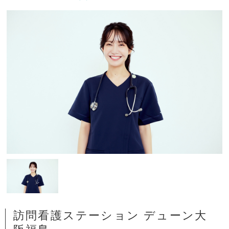
訪問看護ステーション デューン大