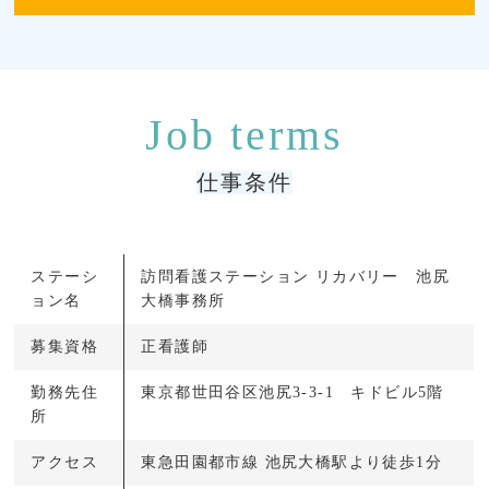
仕事条件
ステーシ
訪問看護ステーション リカバリー 池尻
ョン名
大橋事務所
募集資格
正看護師
勤務先住
東京都世田谷区池尻3-3-1 キドビル5階
所
アクセス
東急田園都市線 池尻大橋駅より徒歩1分