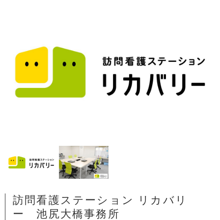
訪問看護ステーション リカバリ
ー 池尻大橋事務所