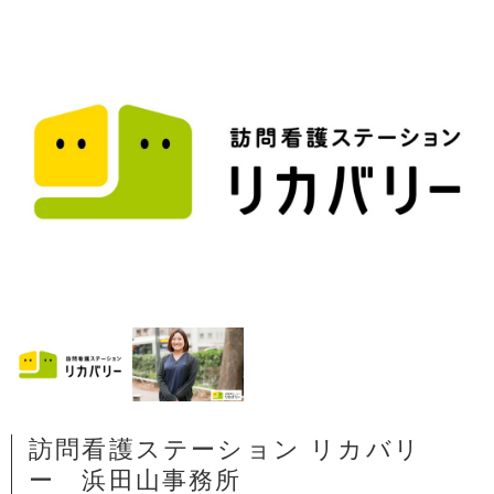
訪問看護ステーション リカバリ
ー 浜田山事務所