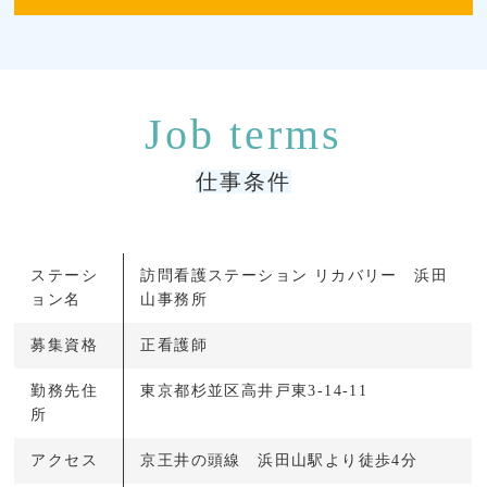
仕事条件
ステーシ
訪問看護ステーション リカバリー 浜田
ョン名
山事務所
募集資格
正看護師
勤務先住
東京都杉並区高井戸東3-14-11
所
アクセス
京王井の頭線 浜田山駅より徒歩4分