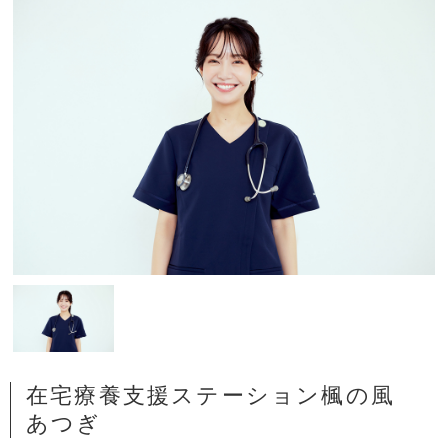
在宅療養支援ステーション楓の風
あつぎ