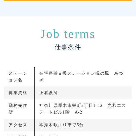
仕事条件
ステーシ
在宅療養支援ステーション楓の風 あつ
ョン名
ぎ
募集資格
正看護師
勤務先住
神奈川県厚木市栄町2丁目1-12 光和エス
所
テートビル1階 A-2
アクセス
本厚木駅より車で5分