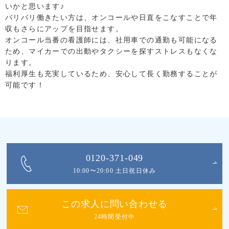
いかと思います♪
バリバリ働きたい方は、オンコールや日直をこなすことで年
収もさらにアップを目指せます。
オンコール当番の看護師には、社用車での通勤も可能になる
ため、マイカーでの出動やタクシーを探すストレスもなくな
ります。
福利厚生も充実しているため、安心して長く勤務することが
可能です！
0120-371-049
10:00〜20:00 土日祝日休み
この求人に問い合わせる
24時間受付中