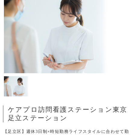
ケアプロ訪問看護ステーション東京
足立ステーション
【足立区】週休3日制×時短勤務ライフスタイルに合わせて勤