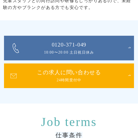
先輩スタッフとの同行訪問や研修もしっかりあるので、未経
験の方やブランクがある方でも安心です。
0120-371-049
10:00〜20:00 土日祝日休み
この求人に問い合わせる
24時間受付中
仕事条件