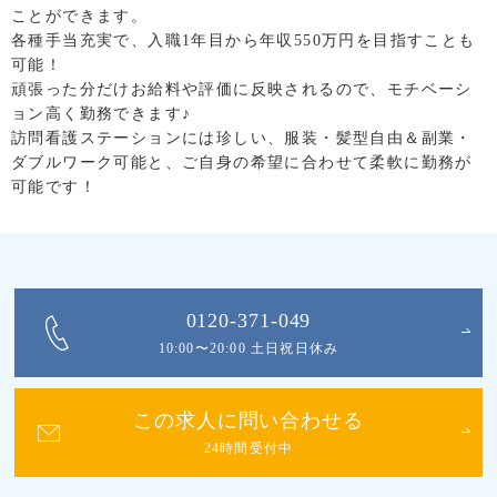
ことができます。
各種手当充実で、入職1年目から年収550万円を目指すことも
可能！
頑張った分だけお給料や評価に反映されるので、モチベーシ
ョン高く勤務できます♪
訪問看護ステーションには珍しい、服装・髪型自由＆副業・
ダブルワーク可能と、ご自身の希望に合わせて柔軟に勤務が
可能です！
0120-371-049
10:00〜20:00 土日祝日休み
この求人に問い合わせる
24時間受付中