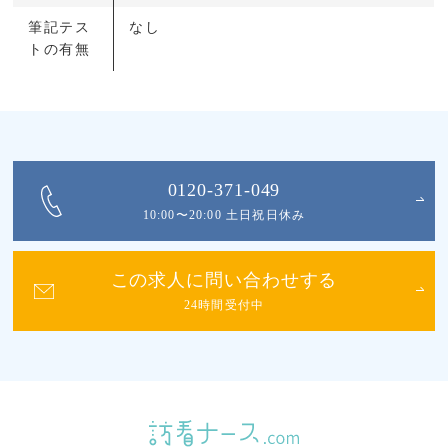
筆記テス
なし
トの有無
0120-371-049
10:00〜20:00 土日祝日休み
この求人に問い合わせする
24時間受付中