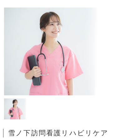
雪ノ下訪問看護リハビリケア