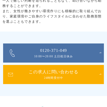
一人で難しい判断を迫られることもなく、助け合いながら勤
務することができます。
また、女性が働きやすい環境作りにも積極的に取り組んでお
り、家庭環境やご自身のライフスタイルに合わせた勤務形態
を選ぶこともできます。
0120-371-049
10:00〜20:00 土日祝日休み
この求人に問い合わせる
24時間受付中