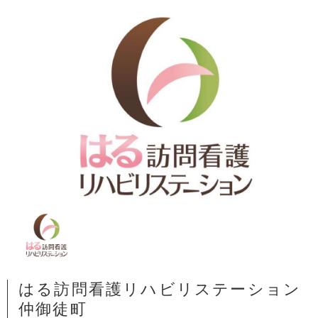
はる訪問看護リハビリステーション
仲御徒町