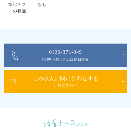
筆記テス
なし
トの有無
0120-371-049
10:00〜20:00 土日祝日休み
この求人に問い合わせする
24時間受付中