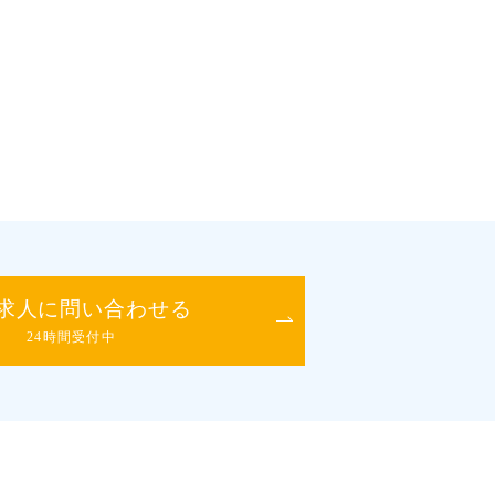
求人に問い合わせる
24時間受付中