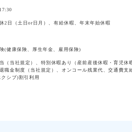
17:30
休2日（土日or日月）、有給休暇、年末年始休暇
険(健康保険、厚生年金、雇用保険)
当（当社規定）、特別休暇あり（産前産後休暇・育児休暇
退職金制度（当社規定）、オンコール残業代、交通費支給
エクシブ)割引利用