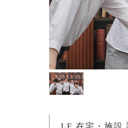
LE 在宅・施