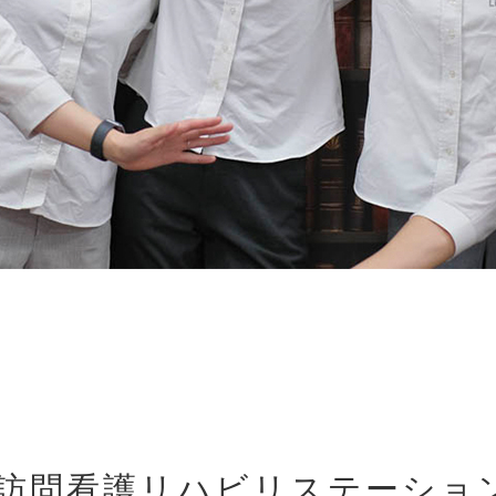
設 訪問看護リハビリステーショ