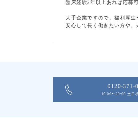
臨床経験2年以上あれば応募可
大手企業ですので、福利厚生
安心して長く働きたい方や、
0120-371-
10:00〜20:00 土