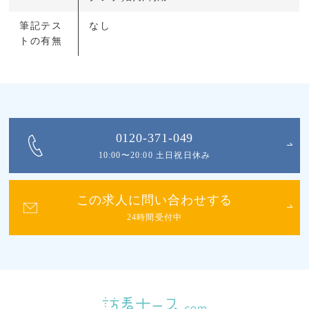
筆記テス
なし
トの有無
0120-371-049
10:00〜20:00 土日祝日休み
この求人に問い合わせする
24時間受付中