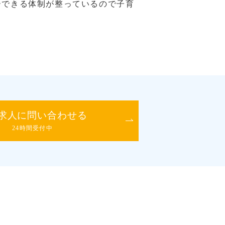
ーできる体制が整っているので子育
求人に問い合わせる
24時間受付中