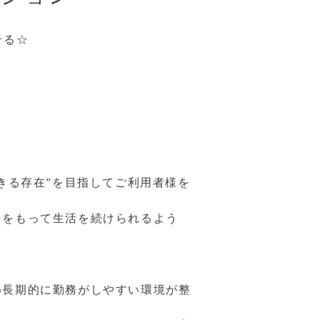
せる☆
きる存在”を目指してご利用者様を
」をもって生活を続けられるよう
め長期的に勤務がしやすい環境が整