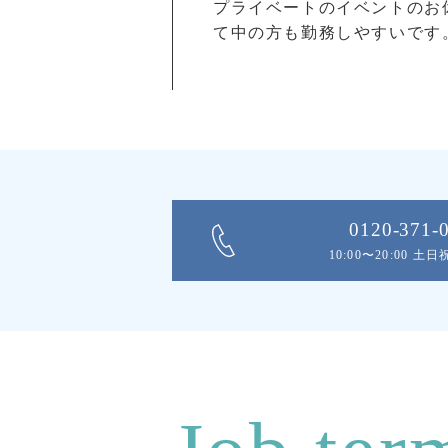
プライベートのイベントのお
て中の方も勤務しやすいです
0120-371-
10:00〜20:00 土