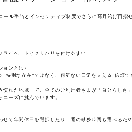
ンコール手当とインセンティブ制度でさらに高月給げ目指
プライベートとメリハリを付けやすい
ションとは〉
る”特別な存在”ではなく、何気ない日常を支える”信頼で
み慣れた地域」で、全てのご利用者さまが「自分らしさ
らニーズに挑んでいます。
わせて年間休日を選択したり、週の勤務時間も選べるた