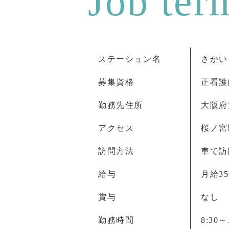
ステーション名
さかい
募集資格
正看護
勤務先住所
大阪府
アクセス
桜ノ宮
訪問方法
車で訪
給与
月給35
賞与
なし
勤務時間
8:30～