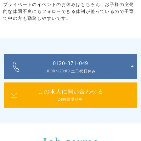
プライベートのイベントのお休みはもちろん、お子様の突発
的な体調不良にもフォローできる体制が整っているので子育
て中の方も勤務しやすいです。
0120-371-049
10:00〜20:00 土日祝日休み
この求人に問い合わせる
24時間受付中