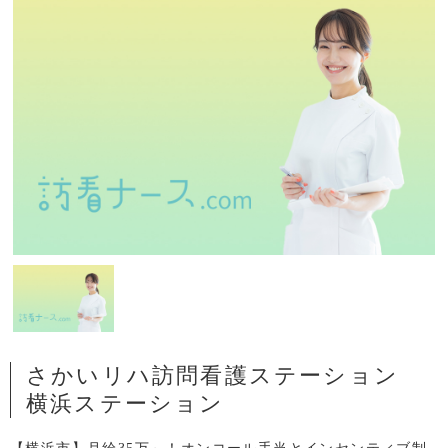
さかいリハ訪問看護ステーション
横浜ステーション