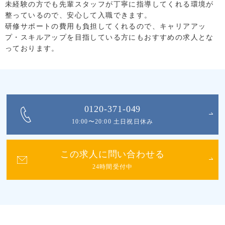
未経験の方でも先輩スタッフが丁寧に指導してくれる環境が
整っているので、安心して入職できます。
研修サポートの費用も負担してくれるので、キャリアアッ
プ・スキルアップを目指している方にもおすすめの求人とな
っております。
0120-371-049
10:00〜20:00 土日祝日休み
この求人に問い合わせる
24時間受付中