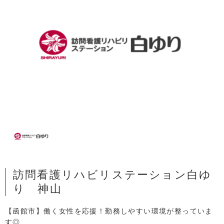
訪問看護リハビリステーション白ゆ
り 神山
【函館市】働く女性を応援！勤務しやすい環境が整っていま
す◎