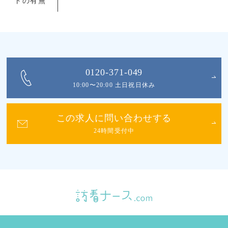
トの有無
0120-371-049
10:00〜20:00 土日祝日休み
この求人に問い合わせする
24時間受付中