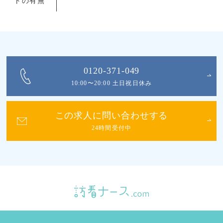
トの有無
0120-371-049
10:00〜20:00 土日祝日休み
この求人に問い合わせする
24時間受付中