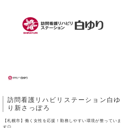
訪問看護リハビリステーション白ゆ
り新さっぽろ
【札幌市】働く女性を応援！勤務しやすい環境が整っていま
す◎