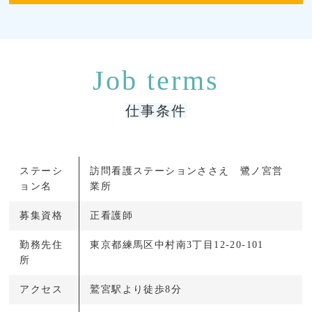
仕事条件
ステーシ
訪問看護ステーションささえ 鷺ノ宮営
ョン名
業所
募集資格
正看護師
勤務先住
東京都練馬区中村南3丁目12-20-101
所
アクセス
鷲宮駅より徒歩8分