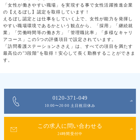
「女性が働きやすい職場」を実現する事で女性活躍推進企業
の【えるぼし】認定を取得しています！
えるぼし認定とは仕事をしていく上で、女性が能力を発揮し
やすい職場環境であるかという観点から、「採用」「継続就
業」「労働時間等の働き方」「管理職比率」「多様なキャリ
アコース」この5つの評価項目で設定されています。
「訪問看護ステーションささえ」は、すべての項目を満たす
最高位の”3段階”を取得！安心して長く勤務することができま
す。
0120-371-049
10:00〜20:00 土日祝日休み
この求人に問い合わせる
24時間受付中