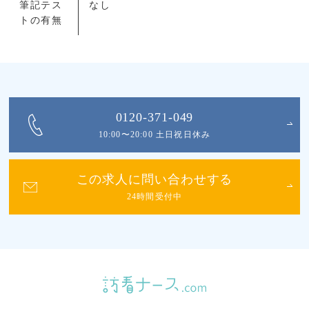
筆記テス
なし
トの有無
0120-371-049
10:00〜20:00 土日祝日休み
この求人に問い合わせする
24時間受付中