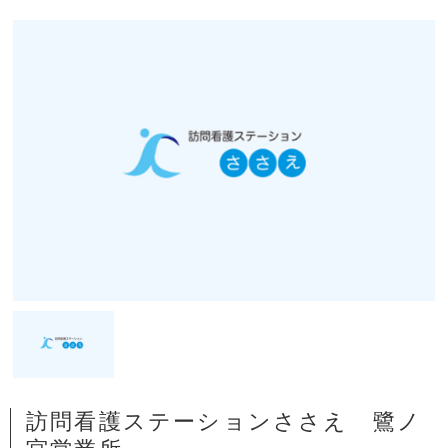
訪問看護ステーションささえ 鷺ノ