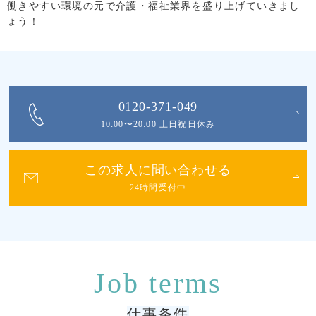
働きやすい環境の元で介護・福祉業界を盛り上げていきまし
ょう！
0120-371-049
10:00〜20:00 土日祝日休み
この求人に問い合わせる
24時間受付中
仕事条件