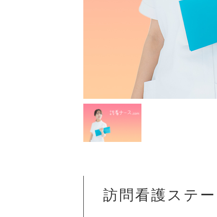
訪問看護ステー