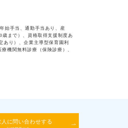
末年始手当、通勤手当あり、産
0歳まで）、資格取得支援制度あ
定あり）、企業主導型保育園利
医療機関無料診療（保険診療）、
求人に問い合わせする