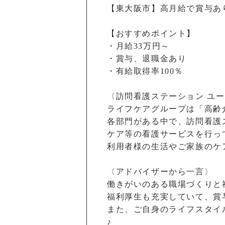
【東大阪市】高月給で賞与あり
【おすすめポイント】
・月給33万円～
・賞与、退職金あり
・有給取得率100％
〈訪問看護ステーション ユ
ライフケアグループは「高齢
各部門がある中で、訪問看護
ケア等の看護サービスを行っ
利用者様の生活やご家族のケ
〈アドバイザーから一言〉
働きがいのある職場づくりと
福利厚生も充実していて、賞
また、ご自身のライフスタイ
♪