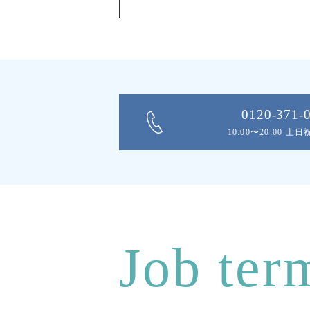
0120-371-
10:00〜20:00 土