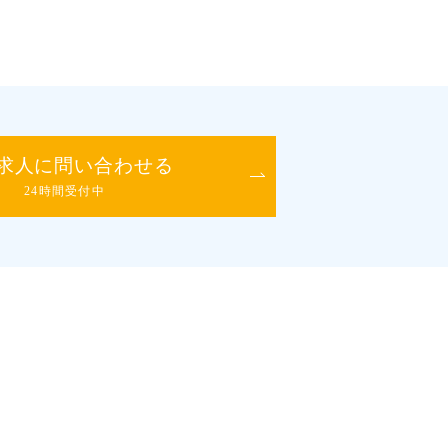
求人に問い合わせる
24時間受付中