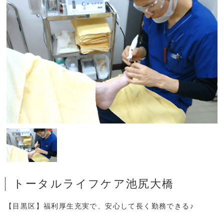
トータルライフケア池尻大橋
【目黒区】福利厚生充実で、安心して長く勤務できる♪