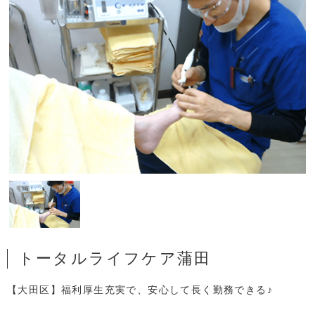
トータルライフケア蒲田
【大田区】福利厚生充実で、安心して長く勤務できる♪